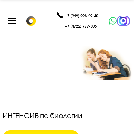
+7 (919) 228-29-40
+7 (4722) 777-305
ИНТЕНСИВ по биологии