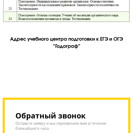
Адрес учебного центра подготовки к ЕГЭ и О