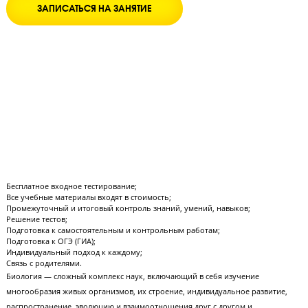
ЗАПИСАТЬСЯ НА ЗАНЯТИЕ
Бесплатное входное тестирование;
Все учебные материалы входят в стоимость;
Промежуточный и итоговый контроль знаний, умений, навыков;
Решение тестов;
Подготовка к самостоятельным и контрольным работам;
Подготовка к ОГЭ (ГИА);