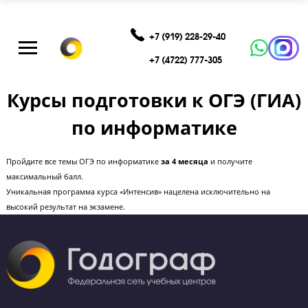
+7 (919) 228-29-40
+7 (4722) 777-305
Курсы подготовки к ОГЭ (Г
по информатике
Пройдите все темы ОГЭ по информатике
за 4 месяца
и получите
максимальный балл.
Уникальная программа курса «Интенсив» нацелена исключительно на
высокий результат на экзамене.