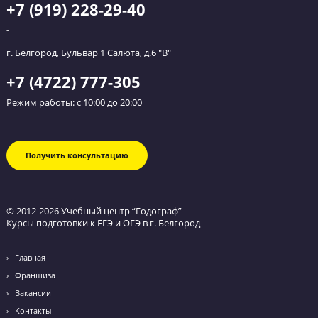
+7 (919) 228-29-40
-
г. Белгород, Бульвар 1 Салюта, д.6 "В"
+7 (4722) 777-305
Режим работы: с 10:00 до 20:00
Получить консультацию
© 2012-2026 Учебный центр “Годограф”
Курсы подготовки к ЕГЭ и ОГЭ в г. Белгород