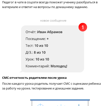
Педагог на связи с учениками 24/7
Педагог в чате в соцсети всегда поможет ученику разобраться
материале и ответит на вопросы по домашнему заданию.