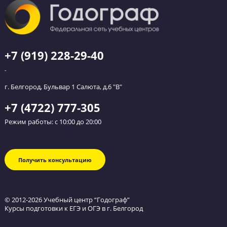
Обратный звонок
Оставьте заявку и мы перезвоним вам в течение
ближайшего часа.