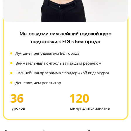
Мы создали сильнейший годовой курс
подготовки к ЕГЭ в Белгороде
Лучшие преподаватели Белгорода
Внимательный контроль за каждым ребенком
Сильнейшая программа с поддержкой видеокурса
Дешевле, чем репетитор