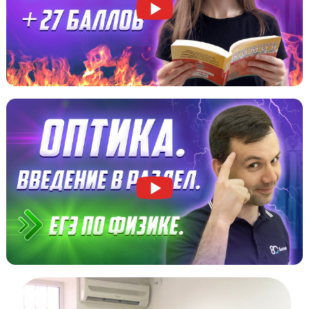
Белгорода
Посмотрите, как мы объясняем материал