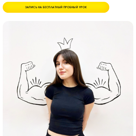
5.0
ЗАПИСЬ НА БЕСПЛАТНЫЙ ПРОБНЫЙ УРОК