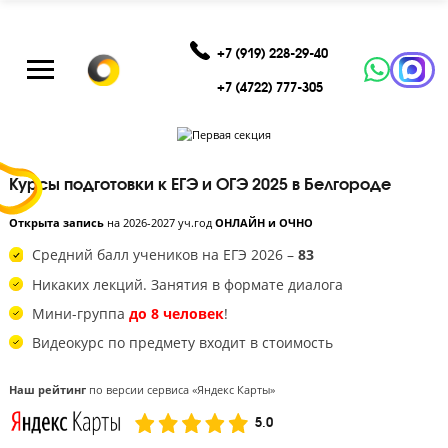
+7 (919) 228-29-40
+7 (4722) 777-305
Курсы подготовки к ЕГЭ и ОГЭ 2025 в Белгороде
Открыта запись
на 2026-2027 уч.год
ОНЛАЙН и ОЧНО
Средний балл учеников на ЕГЭ 2026 –
83
Никаких лекций. Занятия в формате диалога
Мини-группа
до 8 человек
!
Видеокурс по предмету входит в стоимость
Наш рейтинг
по версии сервиса «Яндекс Карты»