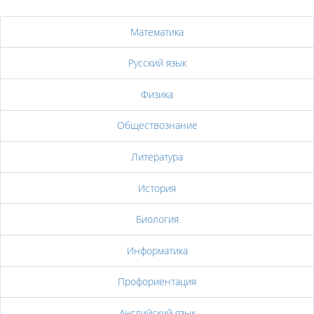
Белгород
Математика
Русский язык
Физика
Обществознание
Литература
История
Биология
Информатика