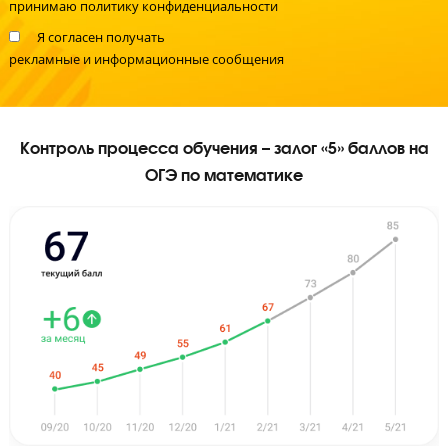
Я даю согласие на
обработку персональных данных
и
принимаю
политику конфиденциальности
Я согласен получать
рекламные и информационные сообщения
Контроль процесса обучения – залог «5» баллов
ОГЭ по математике