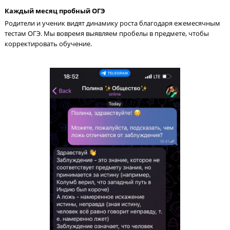
Каждый месяц пробный ОГЭ
Родители и ученик видят динамику роста благодаря ежемеся
тестам ОГЭ. Мы вовремя выявляем пробелы в предмете, чтоб
корректировать обучение.