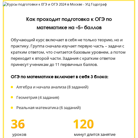
ЗАПИСЬ НА БЕСПЛАТНЫЙ ПРОБНЫЙ УРОК
Как проходит подготовка к ОГЭ по
математике на «5» баллов
Обучающий курс включает в себя не только теорию, но и
практику. Группа сначала изучает первую часть – задачи с
кратким ответом, что считается базовым уровнем, а пото
переходит к второй части. Задания с кратким ответом
принесут ученикам до 11 первичных баллов.
ОГЭ по математике включает в себя 3 блока:
Алгебра и начала анализа (8 заданий)
Геометрия (4 задания)
Реальная математика (6 заданий)