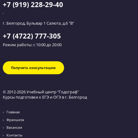
Обратный звонок
Оставьте заявку и мы перезвоним вам в течение
ближайшего часа.
Я даю согласие на
обработку персональных данных
и
принимаю
политику конфиденциальности
Я согласен получать
рекламные и информационные сообщения