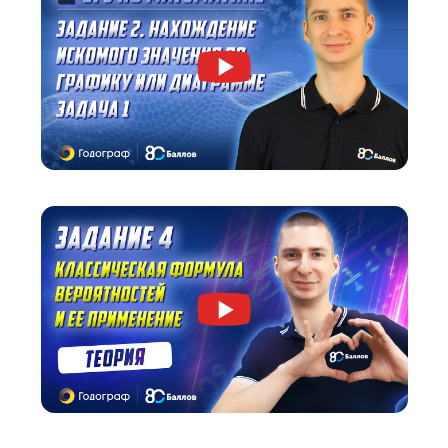
Посмотрите, как мы объясняем материал.
Вы бесплатно получите видеокурс от старше
эксперта по ОГЭ по математике