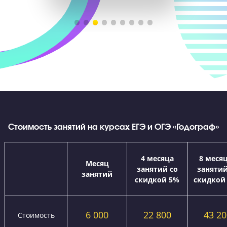
Эмоции и результаты наших выпускников